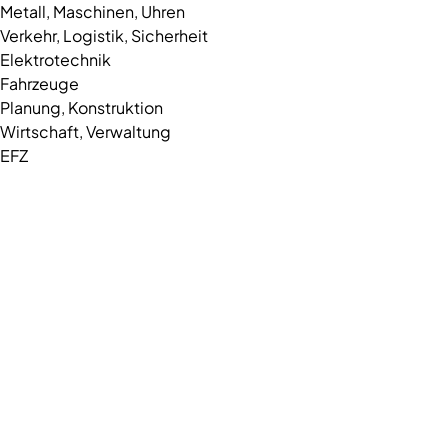
Metall, Maschinen, Uhren
Verkehr, Logistik, Sicherheit
Elektrotechnik
Fahrzeuge
Planung, Konstruktion
Wirtschaft, Verwaltung
EFZ