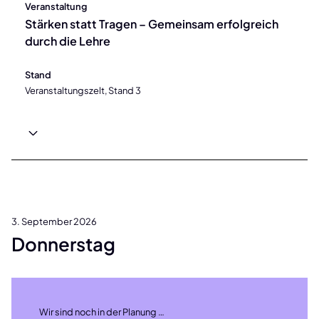
Veranstaltung
Stärken statt Tragen – Gemeinsam erfolgreich
durch die Lehre
Stand
Veranstaltungszelt, Stand 3
3. September 2026
Donnerstag
Wir sind noch in der Planung …