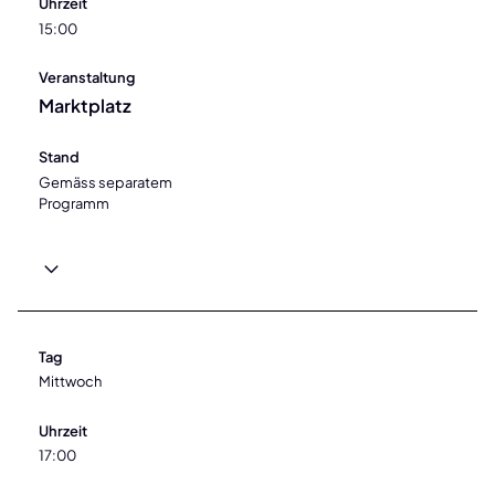
Uhrzeit
15:00
Veranstaltung
Marktplatz
Stand
Gemäss separatem
Programm
Tag
Mittwoch
Uhrzeit
17:00