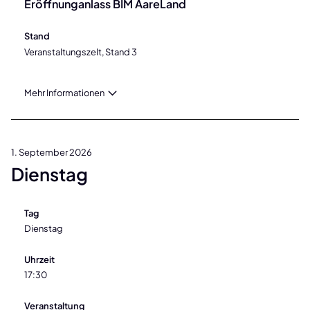
Eröffnunganlass BIM AareLand
Stand
Veranstaltungszelt, Stand 3
Mehr Informationen
1. September 2026
Dienstag
Tag
Dienstag
Uhrzeit
17:30
Veranstaltung