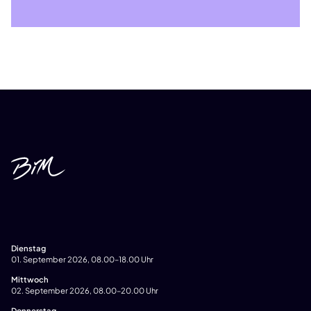
Dienstag
01. September 2026, 08.00–18.00 Uhr
Mittwoch
02. September 2026, 08.00–20.00 Uhr
Donnerstag