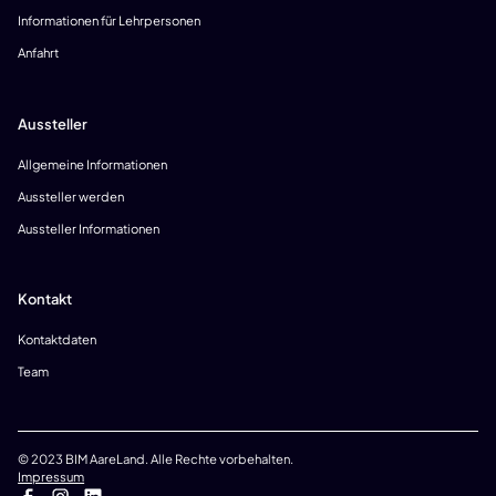
Informationen für Lehrpersonen
Anfahrt
Aussteller
Allgemeine Informationen
Aussteller werden
Aussteller Informationen
Kontakt
Kontaktdaten
Team
© 2023 BIM AareLand. Alle Rechte vorbehalten.
Impressum