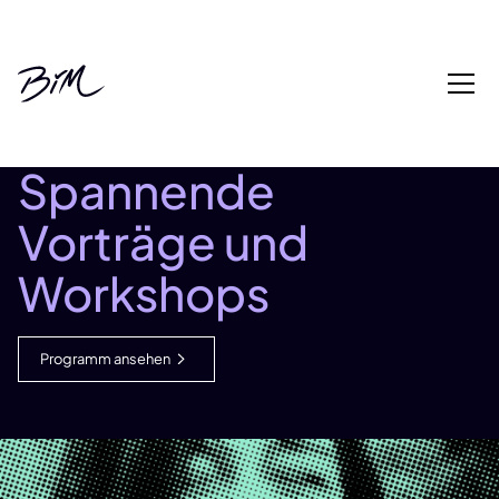
Programm
Spannende
Vorträge und
Workshops
Programm ansehen