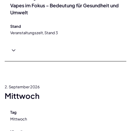
Vapes im Fokus – Bedeutung für Gesundheit und
Umwelt
Stand
Veranstaltungszelt, Stand 3
2. September 2026
Mittwoch
Tag
Mittwoch