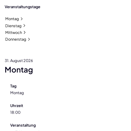
Veranstaltungstage
Montag
Dienstag
Mittwoch
Donnerstag
31. August 2026
Montag
Tag
Montag
Uhrzeit
18:00
Veranstaltung